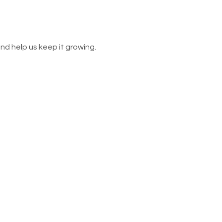
nd help us keep it growing.