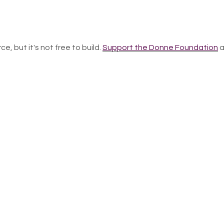
ce, but it's not free to build.
Support the Donne Foundation
a