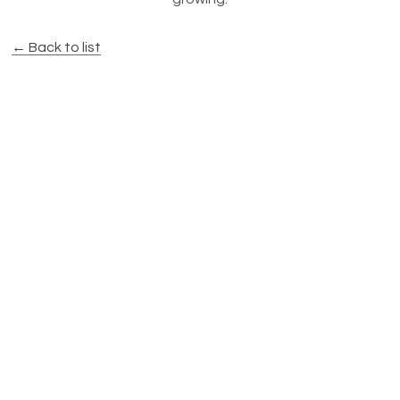
← Back to list