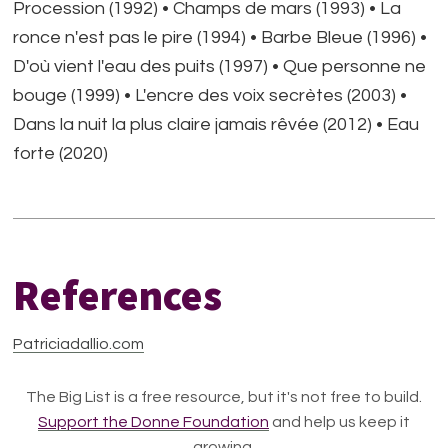
Procession (1992) • Champs de mars (1993) • La
ronce n'est pas le pire (1994) • Barbe Bleue (1996) •
D'où vient l'eau des puits (1997) • Que personne ne
bouge (1999) • L'encre des voix secrètes (2003) •
Dans la nuit la plus claire jamais rêvée (2012) • Eau
forte (2020)
References
Patriciadallio.com
The Big List is a free resource, but it's not free to build.
Support the Donne Foundation
and help us keep it
growing.