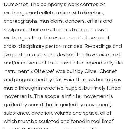
Dumontet. The company’s work centres on
exchange and collaboration with directors,
choreographs, musicians, dancers, artists and
sculptors. These exciting and often decisive
exchanges form the essence of subsequent
cross-disciplinary perfor- mances. Recordings and
live performances are devised to allow voice, text
and/or movement to coexist interdependently. Her
instrument « Oliterpe" was built by Olivier Charlet
and programmed by Carl Faia. It allows her to play
music through interactive, supple, but finely tuned
movements. The scope is infinite: movement is
guided by sound that is guided by movement,
substance, direction, volume and space, all of
which must be sculpted and toned in real time.”