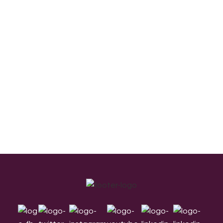
Footer