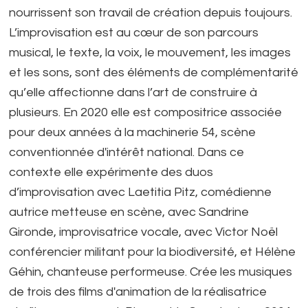
nourrissent son travail de création depuis toujours.
L’improvisation est au cœur de son parcours
musical, le texte, la voix, le mouvement, les images
et les sons, sont des éléments de complémentarité
qu’elle affectionne dans l’art de construire à
plusieurs. En 2020 elle est compositrice associée
pour deux années à la machinerie 54, scène
conventionnée d'intérêt national. Dans ce
contexte elle expérimente des duos
d’improvisation avec Laetitia Pitz, comédienne
autrice metteuse en scène, avec Sandrine
Gironde, improvisatrice vocale, avec Victor Noël
conférencier militant pour la biodiversité, et Hélène
Géhin, chanteuse performeuse. Crée les musiques
de trois des films d'animation de la réalisatrice